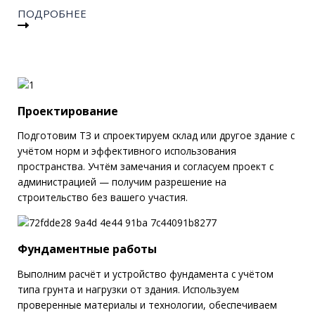
ПОДРОБНЕЕ
Проектирование
Подготовим ТЗ и спроектируем склад или другое здание с
учётом норм и эффективного использования
пространства. Учтём замечания и согласуем проект с
администрацией — получим разрешение на
строительство без вашего участия.
Фундаментные работы
Выполним расчёт и устройство фундамента с учётом
типа грунта и нагрузки от здания. Используем
проверенные материалы и технологии, обеспечиваем