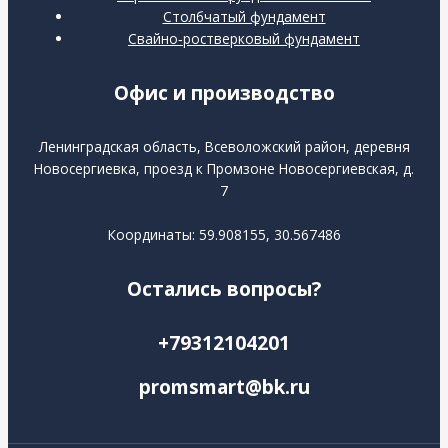
Столбчатый фундамент
Свайно‑ростверковый фундамент
Офис и производство
Ленинградская область, Всеволожский район, деревня
Новосергиевка, проезд к Промзоне Новосергиевская, д.
7
Координаты: 59.908155, 30.567486
Остались вопросы?
+79312104201
promsmart@bk.ru