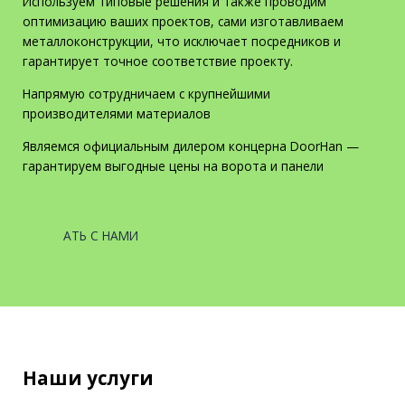
Используем типовые решения и также проводим
оптимизацию ваших проектов, сами изготавливаем
металлоконструкции, что исключает посредников и
гарантирует точное соответствие проекту.
Напрямую сотрудничаем с крупнейшими
производителями материалов
Являемся официальным дилером концерна DoorHan —
гарантируем выгодные цены на ворота и панели
РАБОТАТЬ С НАМИ
Наши услуги