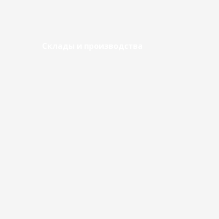
Склады и производства