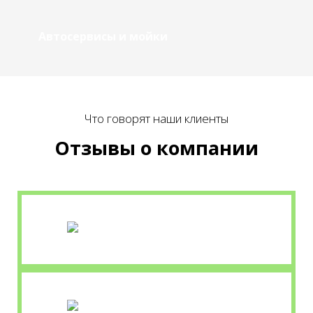
Автосервисы и мойки
Что говорят наши клиенты
Отзывы о компании