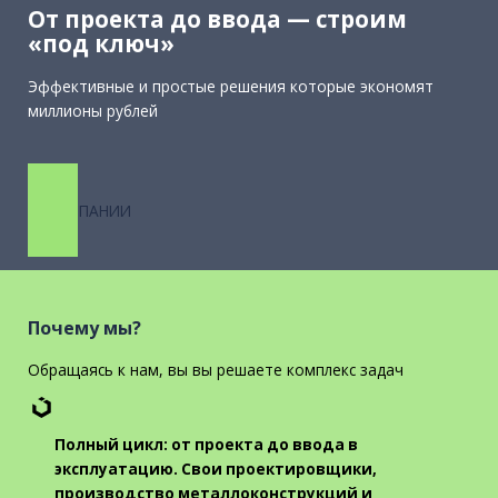
От проекта до ввода — строим
«под ключ»
Эффективные и простые решения которые экономят
миллионы рублей
О КОМПАНИИ
Почему мы?
Обращаясь к нам, вы вы решаете комплекс задач
Полный цикл: от проекта до ввода в
эксплуатацию.
Свои проектировщики,
производство металлоконструкций и