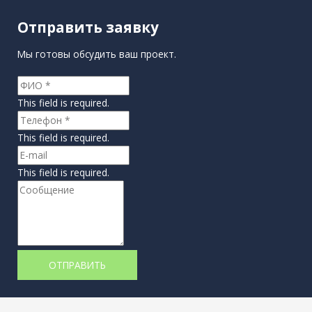
Отправить заявку
Мы готовы обсудить ваш проект.
This field is required.
This field is required.
This field is required.
ОТПРАВИТЬ