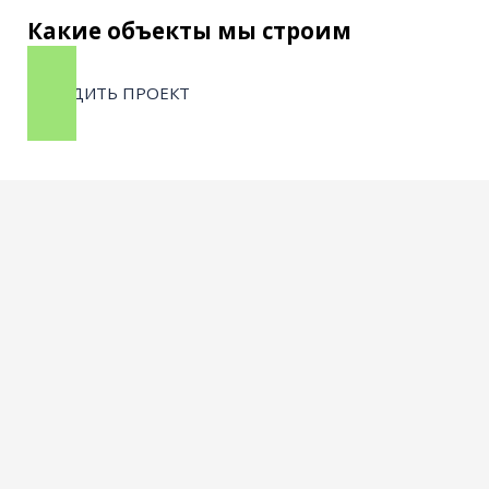
Какие объекты мы строим
ОБСУДИТЬ ПРОЕКТ