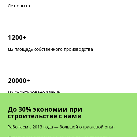
Лет опыта
1200+
м2 площадь собственного производства
20000+
м2 смонтировано зданий
До 30% экономии при
строительстве с нами
Работаем с 2013 года — большой отраслевой опыт