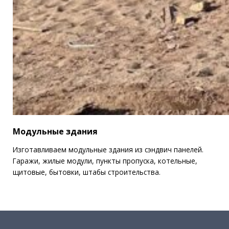
Модульные здания
Изготавливаем модульные здания из сэндвич панелей.
Гаражи, жилые модули, пункты пропуска, котельные,
щитовые, бытовки, штабы строительства.