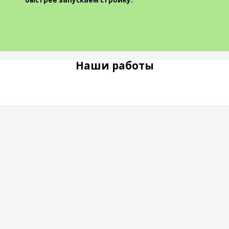
быстрее запускаем стройку.
Наши работы