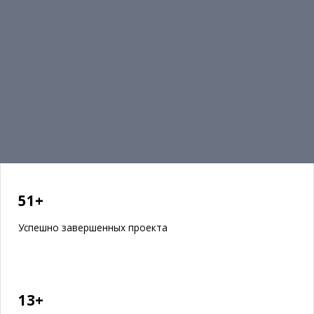
51+
Успешно завершенных проекта
13+