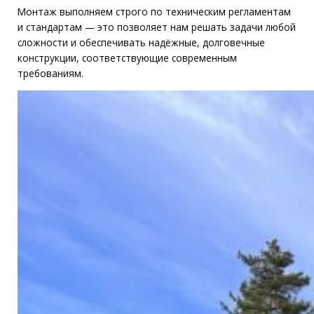
Монтаж выполняем строго по техническим регламентам
и стандартам — это позволяет нам решать задачи любой
сложности и обеспечивать надёжные, долговечные
конструкции, соответствующие современным
требованиям.