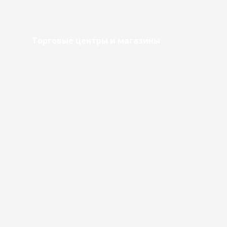
Торговые центры и магазины