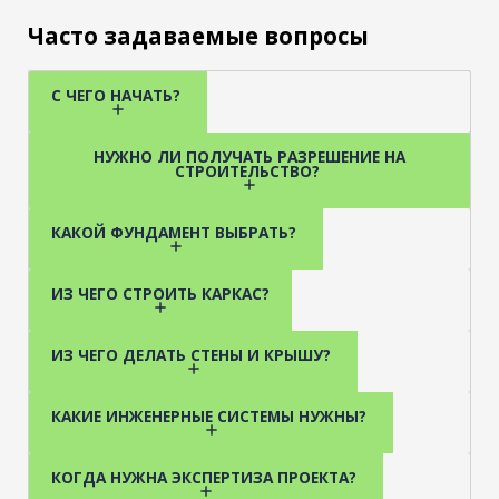
Часто задаваемые вопросы
С ЧЕГО НАЧАТЬ?
НУЖНО ЛИ ПОЛУЧАТЬ РАЗРЕШЕНИЕ НА
СТРОИТЕЛЬСТВО?
КАКОЙ ФУНДАМЕНТ ВЫБРАТЬ?
ИЗ ЧЕГО СТРОИТЬ КАРКАС?
ИЗ ЧЕГО ДЕЛАТЬ СТЕНЫ И КРЫШУ?
КАКИЕ ИНЖЕНЕРНЫЕ СИСТЕМЫ НУЖНЫ?
КОГДА НУЖНА ЭКСПЕРТИЗА ПРОЕКТА?