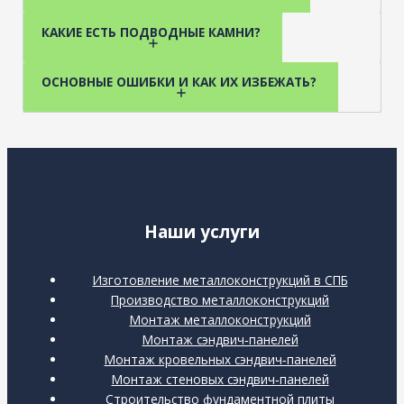
КАКИЕ ЕСТЬ ПОДВОДНЫЕ КАМНИ?
ОСНОВНЫЕ ОШИБКИ И КАК ИХ ИЗБЕЖАТЬ?
Наши услуги
Изготовление металлоконструкций в СПБ
Производство металлоконструкций
Монтаж металлоконструкций
Монтаж сэндвич‑панелей
Монтаж кровельных сэндвич‑панелей
Монтаж стеновых сэндвич‑панелей
Строительство фундаментной плиты