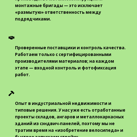
монтажные бригады — это исключает
«размытую» ответственность между
подрядчиками.
Проверенные поставщики и контроль качества.
Работаем только с сертифицированными
производителями материалов; на каждом
этапе — входной контроль и фотофиксация
работ.
Опыт в индустриальной недвижимости и
типовые решения.
У нас уже есть отработанные
проекты складов, ангаров и металлокаркасных
зданий из сэндвич‑панелей, поэтому мы не
тратим время на «изобретение велосипеда» и