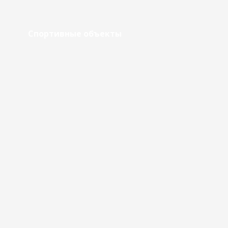
Спортивные объекты