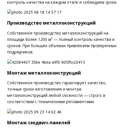
контроль качества на каждом этапе и соблюдаем сроки.
Производство металлоконструкций
Собственное производство металлоконструкций на
площади более 1200 м² — полный контроль качества и
сроков. При больших объемах привлекаем проверенных
подрядчиков.
Монтаж металлоконструкций
Собственное производство гарантирует качество,
точные сроки изготовления и монтаж
металлоконструкций любой сложности — строго в
соответствии с техническими регламентами.
Монтаж сэндвич-панелей